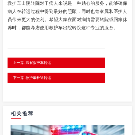
救护车出院转院对于病人来说是一种贴心的服务，能够确保
病人在转运过程中得到最好的照顾，同时也给家属和医护人
员带来更大的便利。希望大家在面对病情需要转院或回家休
养时，都能考虑使用救护车出院转院这种专业的服务。
上一篇: 跨省救护车转运
下一篇: 救护车长途转运
相关推荐