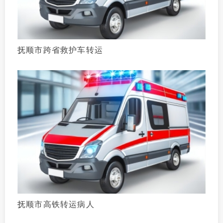
抚顺市跨省救护车转运
抚顺市高铁转运病人