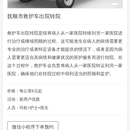
抚顺市救护车出院转院
救护车出院转院是指将病人从一家医院转移到另一家医院进
行治疗或继续照顾的过程。这可能发生在病人的病情需要更
专业的治疗或者特定设备才能提供的情况下，或者是因为病
人需要更适合其病情和健康状况的医护服务而进行转院。在
这个过程中，救护车会负责将病人从一家医院转运到另一家
医院，确保他们在转院过程中得到适当的照顾和监护。
价格：每公里6元起
活动：新用户优惠
人员：司机+护士+医生
微信小程序下单预约