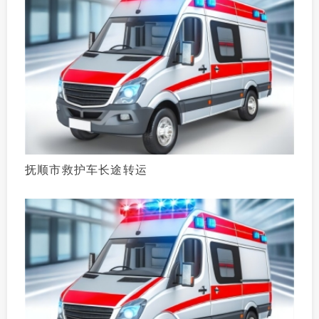
抚顺市救护车长途转运