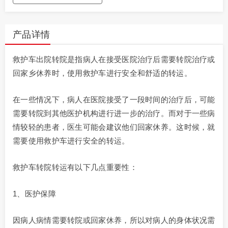
产品详情
救护车出院转院是指病人在接受医院治疗后需要转院治疗或
回家乡休养时，使用救护车进行安全和舒适的转运。
在一些情况下，病人在医院接受了一段时间的治疗后，可能
需要转院到其他医护机构进行进一步的治疗。而对于一些病
情较轻的患者，医生可能会建议他们回家休养。这时候，就
需要使用救护车进行安全的转运。
救护车转院转运有以下几点重要性：
1、医护保障
因病人病情需要转院或回家休养，所以对病人的身体状况需