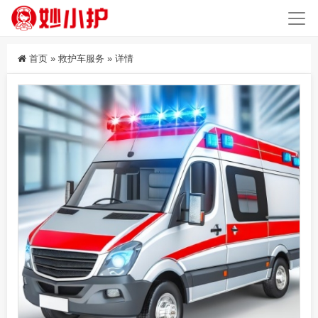
首页
»
救护车服务
»
详情