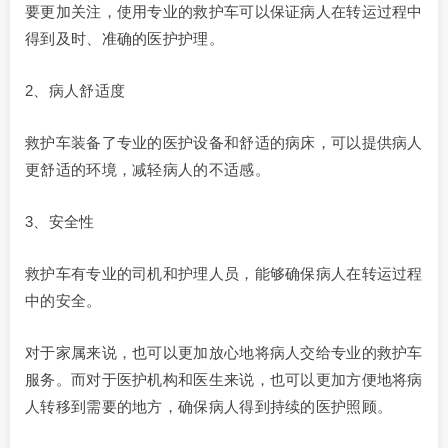
要更加关注，使用专业的救护车可以保证病人在转运过程中
得到及时、准确的医护护理。
2、病人舒适度
救护车装备了专业的医护设备和舒适的病床，可以提供病人
更舒适的环境，减轻病人的不适感。
3、安全性
救护车有专业的司机和护理人员，能够确保病人在转运过程
中的安全。
对于家属来说，也可以更加放心地将病人交给专业的救护车
服务。而对于医护机构和医生来说，也可以更加方便地将病
人转移到需要的地方，确保病人得到持续的医护照顾。