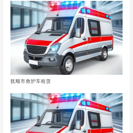
抚顺市救护车租赁