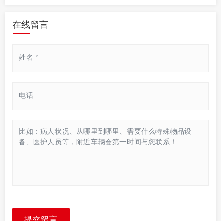
在线留言
提交留言