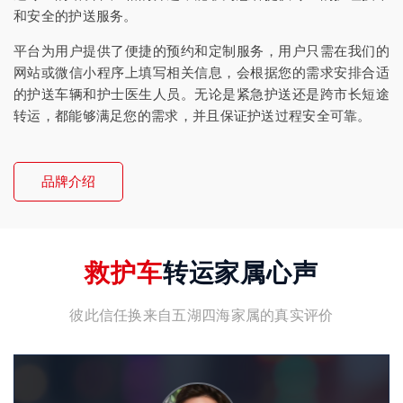
和安全的护送服务。
平台为用户提供了便捷的预约和定制服务，用户只需在我们的
网站或微信小程序上填写相关信息，会根据您的需求安排合适
的护送车辆和护士医生人员。无论是紧急护送还是跨市长短途
转运，都能够满足您的需求，并且保证护送过程安全可靠。
品牌介绍
救护车
转运家属心声
彼此信任换来自五湖四海家属的真实评价