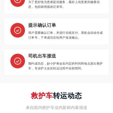
为了更好地为患者提供服务，最好上传患者的健康信
息，包括病情描述记录等。
提示确认订单
用户需要确认订单，并进行在线支付。系统会自动生成
订单号，下单成功后给用户发送确认。
司机出车接送
预约成功后，妙小护将会在约定的时间和地点派出救护
车，专业护士会在转运过程中全程陪同。
救护车
转运动态
来自国内救护车业内新鲜内幕报道