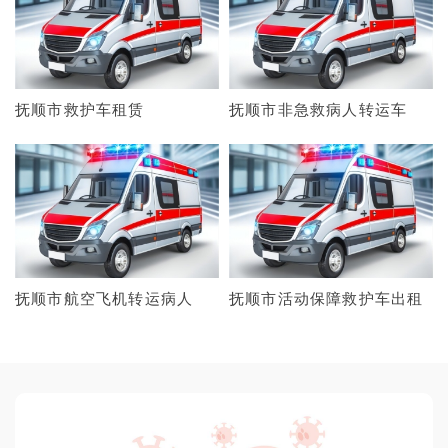
抚顺市救护车租赁
抚顺市非急救病人转运车
抚顺市航空飞机转运病人
抚顺市活动保障救护车出租