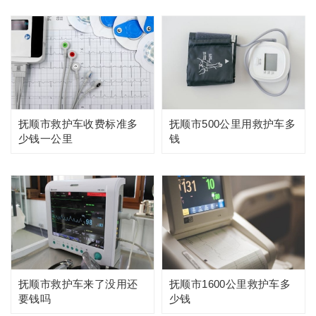
抚顺市救护车收费标准多
抚顺市500公里用救护车多
少钱一公里
钱
抚顺市救护车来了没用还
抚顺市1600公里救护车多
要钱吗
少钱