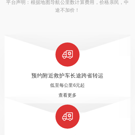
平台声明：根据地图导航公里数计算费用，价格亲民，中
途不加价！
预约附近救护车长途跨省转运
低至每公里6元起
查看更多