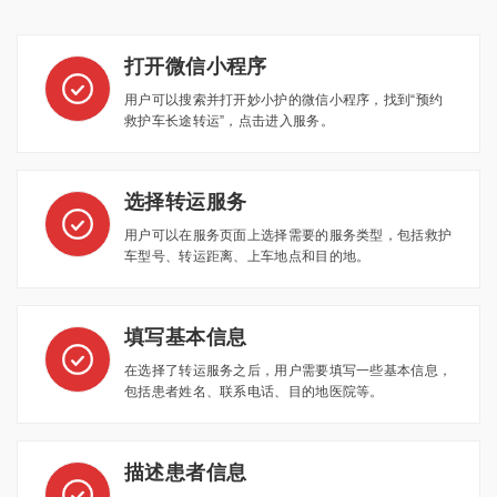
打开微信小程序
用户可以搜索并打开妙小护的微信小程序，找到“预约
救护车长途转运”，点击进入服务。
选择转运服务
用户可以在服务页面上选择需要的服务类型，包括救护
车型号、转运距离、上车地点和目的地。
填写基本信息
在选择了转运服务之后，用户需要填写一些基本信息，
包括患者姓名、联系电话、目的地医院等。
描述患者信息