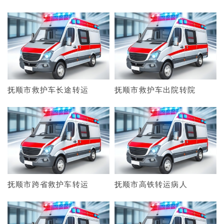
抚顺市救护车长途转运
抚顺市救护车出院转院
抚顺市跨省救护车转运
抚顺市高铁转运病人