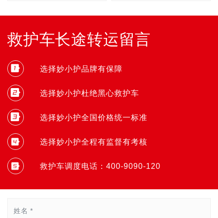
救护车长途转运留言
选择妙小护品牌有保障
选择妙小护杜绝黑心救护车
选择妙小护全国价格统一标准
选择妙小护全程有监督有考核
救护车调度电话：400-9090-120