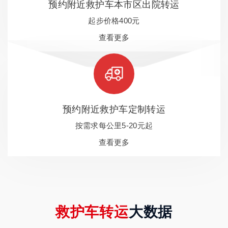
预约附近救护车本市区出院转运
起步价格400元
查看更多
预约附近救护车定制转运
按需求每公里5-20元起
查看更多
救护车转运
大数据