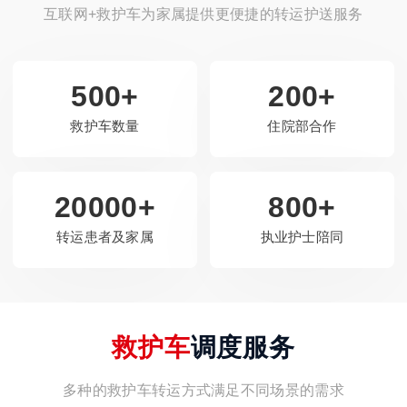
互联网+救护车为家属提供更便捷的转运护送服务
500+
200+
救护车数量
住院部合作
20000+
800+
转运患者及家属
执业护士陪同
救护车
调度服务
多种的救护车转运方式满足不同场景的需求