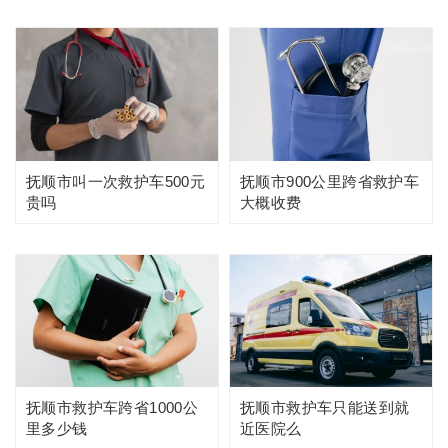
抚顺市叫一次救护车500元
抚顺市900公里跨省救护车
贵吗
大概收费
抚顺市救护车跨省1000公
抚顺市救护车只能送到就
里多少钱
近医院么