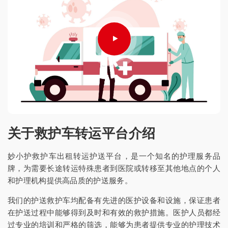
关于救护车转运平台介绍
妙小护救护车出租转运护送平台，是一个知名的护理服务品
牌，为需要长途转运特殊患者到医院或转移至其他地点的个人
和护理机构提供高品质的护送服务。
我们的护送救护车均配备有先进的医护设备和设施，保证患者
在护送过程中能够得到及时和有效的救护措施。医护人员都经
过专业的培训和严格的筛选，能够为患者提供专业的护理技术