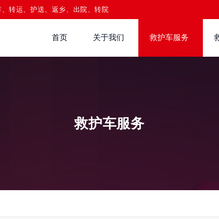
市、转运、护送、返乡、出院、转院
首页
关于我们
救护车服务
救护车服务