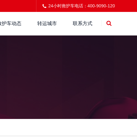
24小时救护车电话：400-9090-120
救护车动态
转运城市
联系方式