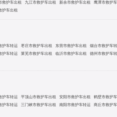
市救护车出租
九江市救护车出租
新余市救护车出租
鹰潭市救护
救护车出租
救护车转运
枣庄市救护车出租
东营市救护车出租
烟台市救护车
救护车转运
莱芜市救护车出租
临沂市救护车出租
德州市救护车
救护车转运
平顶山市救护车出租
安阳市救护车出租
鹤壁市救护
救护车转运
三门峡市救护车出租
南阳市救护车转运
商丘市救护