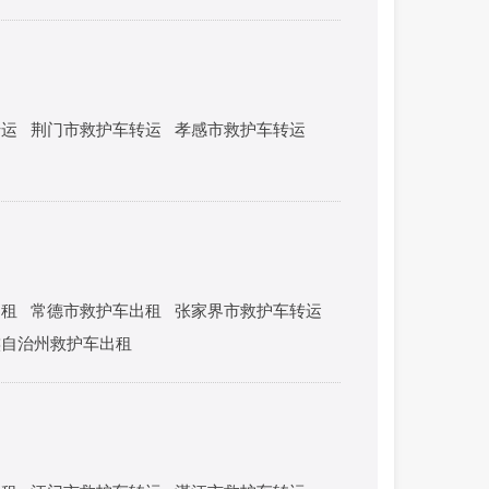
转运
荆门市救护车转运
孝感市救护车转运
出租
常德市救护车出租
张家界市救护车转运
族自治州救护车出租