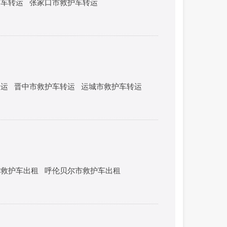
护车转运
张家口市救护车转运
转运
晋中市救护车转运
运城市救护车转运
市救护车出租
呼伦贝尔市救护车出租