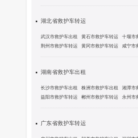
湖北省救护车转运
武汉市救护车出租
黄石市救护车转运
十堰市
荆州市救护车转运
黄冈市救护车转运
咸宁市
湖南省救护车出租
长沙市救护车出租
株洲市救护车出租
湘潭市
益阳市救护车转运
郴州市救护车转运
永州市
广东省救护车转运