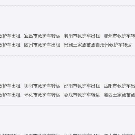
救护车出租
宜昌市救护车转运
襄阳市救护车出租
鄂州市救护车
救护车出租
随州市救护车出租
恩施土家族苗族自治州救护车转运
救护车出租
衡阳市救护车转运
邵阳市救护车出租
岳阳市救护车
救护车出租
怀化市救护车转运
娄底市救护车转运
湘西土家族苗