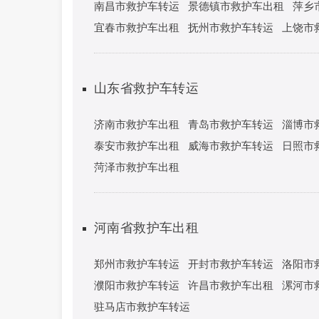
南昌市救护车转运
景德镇市救护车出租
萍乡
宜春市救护车出租
抚州市救护车转运
上饶市
山东省救护车转运
济南市救护车出租
青岛市救护车转运
淄博市
泰安市救护车出租
威海市救护车转运
日照市
菏泽市救护车出租
河南省救护车出租
郑州市救护车转运
开封市救护车转运
洛阳市
濮阳市救护车转运
许昌市救护车出租
漯河市
驻马店市救护车转运