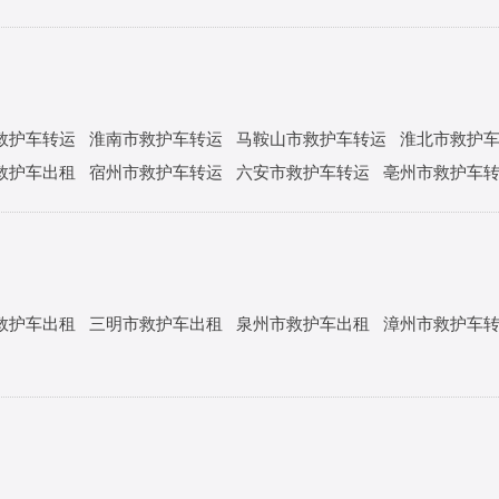
救护车转运
淮南市救护车转运
马鞍山市救护车转运
淮北市救护
救护车出租
宿州市救护车转运
六安市救护车转运
亳州市救护车
救护车出租
三明市救护车出租
泉州市救护车出租
漳州市救护车