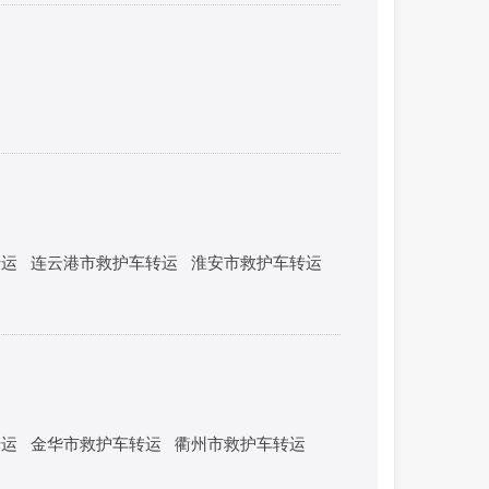
转运
连云港市救护车转运
淮安市救护车转运
转运
金华市救护车转运
衢州市救护车转运