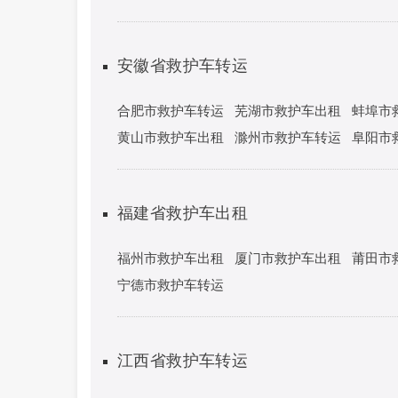
安徽省救护车转运
合肥市救护车转运
芜湖市救护车出租
蚌埠市
黄山市救护车出租
滁州市救护车转运
阜阳市
福建省救护车出租
福州市救护车出租
厦门市救护车出租
莆田市
宁德市救护车转运
江西省救护车转运