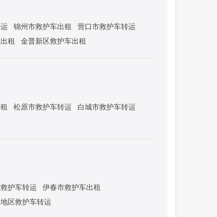
转运
锦州市救护车出租
营口市救护车转运
车出租
金普新区救护车出租
出租
松原市救护车转运
白城市救护车转运
市救护车转运
伊春市救护车出租
岭地区救护车转运