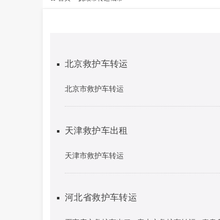
北京救护车转运
北京市救护车转运
天津救护车出租
天津市救护车转运
河北省救护车转运