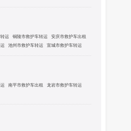
车转运
铜陵市救护车转运
安庆市救护车出租
转运
池州市救护车转运
宣城市救护车转运
转运
南平市救护车出租
龙岩市救护车转运