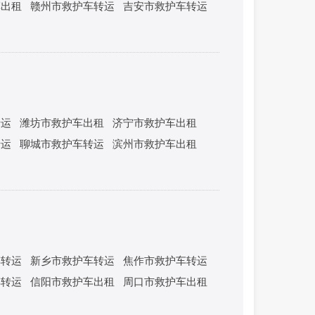
车出租
赣州市救护车转运
吉安市救护车转运
转运
潍坊市救护车出租
济宁市救护车出租
转运
聊城市救护车转运
滨州市救护车出租
车转运
新乡市救护车转运
焦作市救护车转运
车转运
信阳市救护车出租
周口市救护车出租