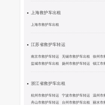
上海救护车出租
上海市救护车出租
江苏省救护车转运
南京市救护车转运
无锡市救护车出租
徐州市
盐城市救护车出租
扬州市救护车转运
镇江市
浙江省救护车出租
杭州市救护车转运
宁波市救护车转运
温州市
舟山市救护车转运
台州市救护车出租
丽水市