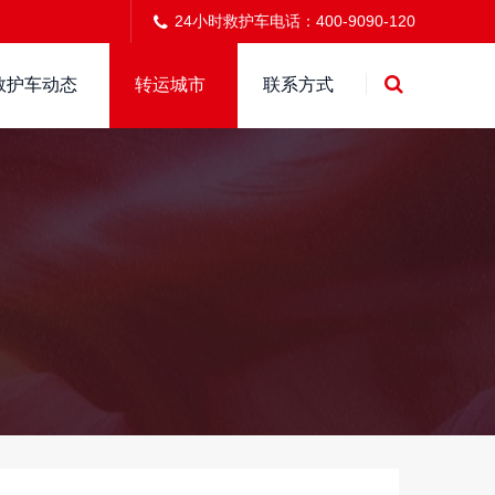
24小时救护车电话：400-9090-120
救护车动态
转运城市
联系方式