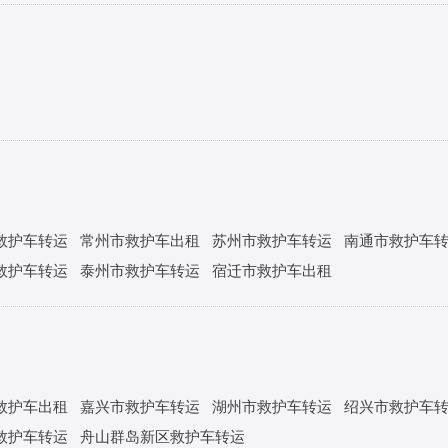
救护车转运
常州市救护车出租
苏州市救护车转运
南通市救护车
救护车转运
泰州市救护车转运
宿迁市救护车出租
救护车出租
嘉兴市救护车转运
湖州市救护车转运
绍兴市救护车
救护车转运
舟山群岛新区救护车转运