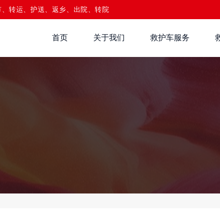
市、转运、护送、返乡、出院、转院
首页
关于我们
救护车服务